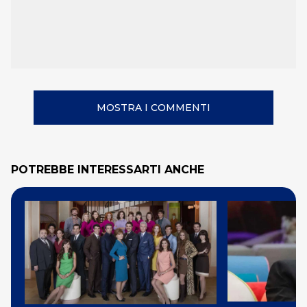
MOSTRA I COMMENTI
POTREBBE INTERESSARTI ANCHE