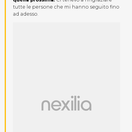
tutte le persone che mi hanno seguito fino
ad adesso.