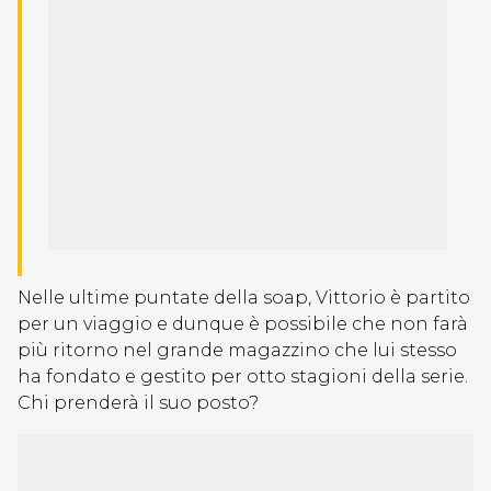
Nelle ultime puntate della soap, Vittorio è partito
per un viaggio e dunque è possibile che non farà
più ritorno nel grande magazzino che lui stesso
ha fondato e gestito per otto stagioni della serie.
Chi prenderà il suo posto?