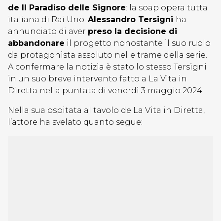
de Il Paradiso delle Signore
: la soap opera tutta
italiana di Rai Uno.
Alessandro Tersigni
ha
annunciato di aver
preso la decisione di
abbandonare
il progetto nonostante il suo ruolo
da protagonista assoluto nelle trame della serie.
A confermare la notizia è stato lo stesso Tersigni
in un suo breve intervento fatto a La Vita in
Diretta nella puntata di venerdì 3 maggio 2024.
Nella sua ospitata al tavolo de La Vita in Diretta,
l’attore ha svelato quanto segue: