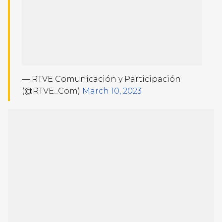
— RTVE Comunicación y Participación
(@RTVE_Com)
March 10, 2023