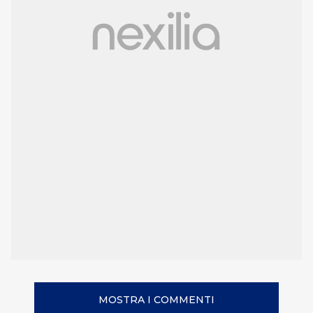
MOSTRA I COMMENTI