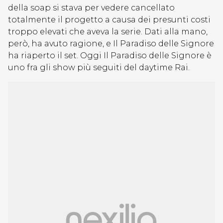
della soap si stava per vedere cancellato
totalmente il progetto a causa dei presunti costi
troppo elevati che aveva la serie. Dati alla mano,
però, ha avuto ragione, e Il Paradiso delle Signore
ha riaperto il set. Oggi Il Paradiso delle Signore è
uno fra gli show più seguiti del daytime Rai.