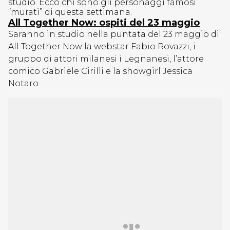
studio. Ecco chi sono gli personaggi famosi
“murati” di questa settimana.
All Together Now: ospiti del 23 maggio
Saranno in studio nella puntata del 23 maggio di
All Together Now la webstar Fabio Rovazzi, i
gruppo di attori milanesi i Legnanesi, l’attore
comico Gabriele Cirilli e la showgirl Jessica
Notaro.