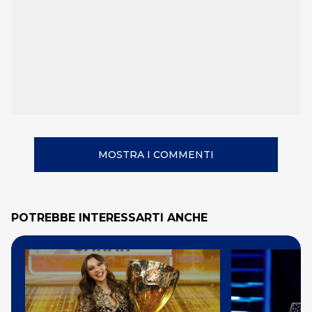
MOSTRA I COMMENTI
POTREBBE INTERESSARTI ANCHE