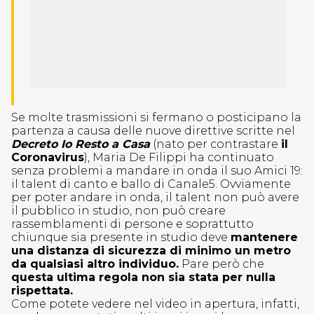
Se molte trasmissioni si fermano o posticipano la
partenza a causa delle nuove direttive scritte nel
Decreto Io Resto a Casa
(nato per contrastare
il
Coronavirus
), Maria De Filippi ha continuato
senza problemi a mandare in onda il suo Amici 19:
il talent di canto e ballo di Canale5. Ovviamente
per poter andare in onda, il talent non può avere
il pubblico in studio, non può creare
rassemblamenti di persone e soprattutto
chiunque sia presente in studio deve
mantenere
una distanza di sicurezza di minimo un metro
da qualsiasi altro individuo.
Pare però che
questa ultima regola non sia stata per nulla
rispettata.
Come potete vedere nel video in apertura, infatti,