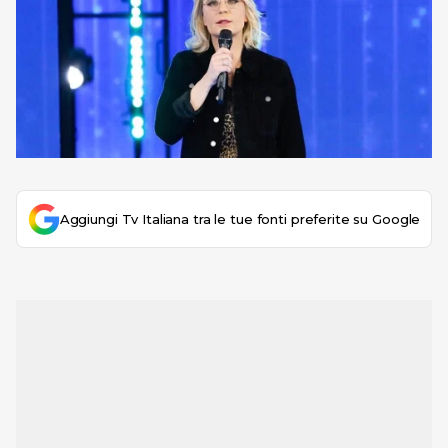
Aggiungi Tv Italiana tra le tue fonti preferite su Google