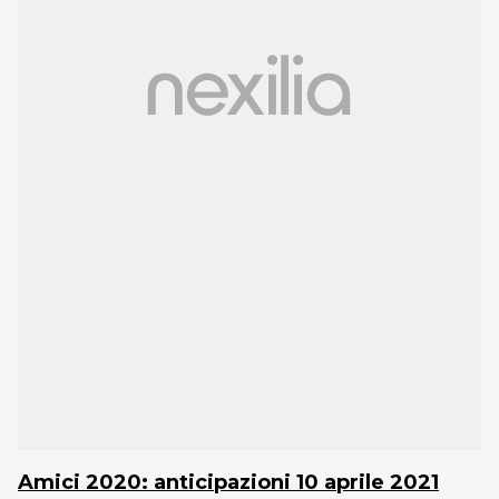
Amici 2020: anticipazioni 10 aprile 2021