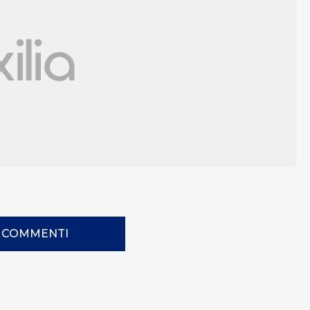
I COMMENTI