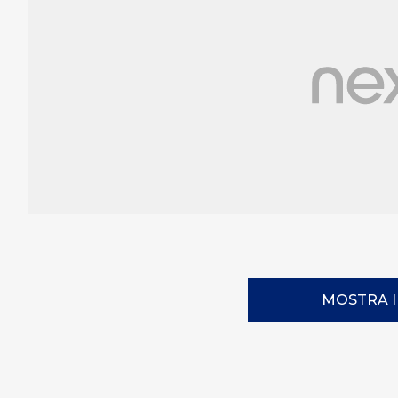
MOSTRA 