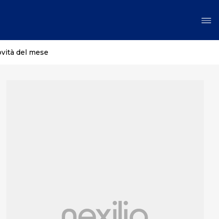
ovità del mese