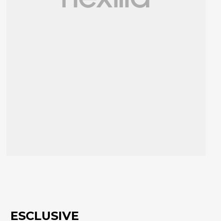
ESCLUSIVE