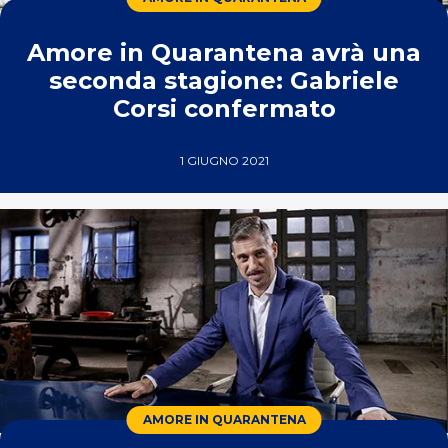
Amore in Quarantena avrà una
seconda stagione: Gabriele
Corsi confermato
1 GIUGNO 2021
AMORE IN QUARANTENA