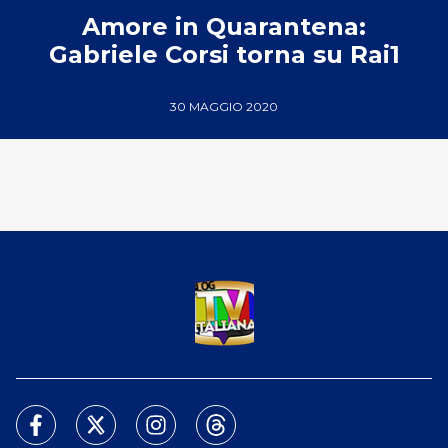
Amore in Quarantena:
Gabriele Corsi torna su Rai1
30 MAGGIO 2020