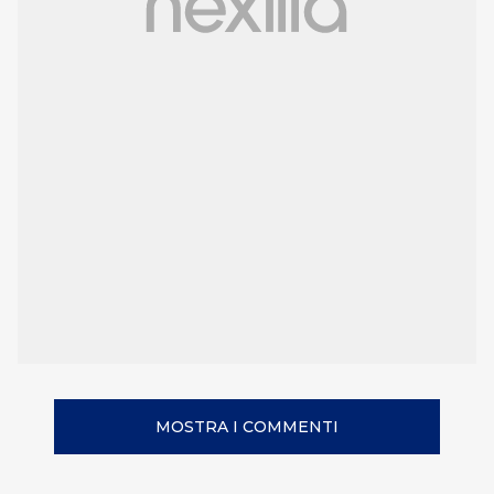
MOSTRA I COMMENTI