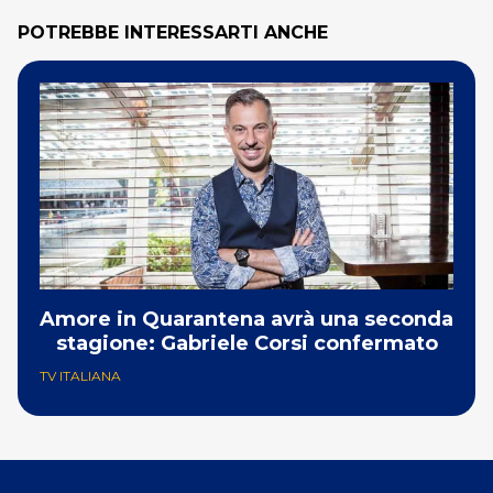
POTREBBE INTERESSARTI ANCHE
Amore in Quarantena avrà una seconda
stagione: Gabriele Corsi confermato
TV ITALIANA