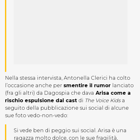
Nella stessa intervista, Antonella Clerici ha colto
l’occasione anche per
smentire il rumor
lanciato
(fra gli altri) da Dagospia che dava
Arisa come a
rischio espulsione dal cast
di
The Voice Kids
a
seguito della pubblicazione sui social di alcune
sue foto vedo-non-vedo:
Si vede ben di peggio sui social. Arisa è una
ragazza molto dolce, con le sue fragilità,