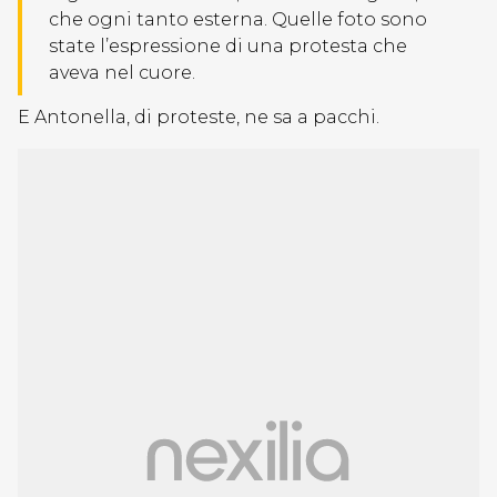
che ogni tanto esterna. Quelle foto sono
state l’espressione di una protesta che
aveva nel cuore.
E Antonella, di proteste, ne sa a pacchi.