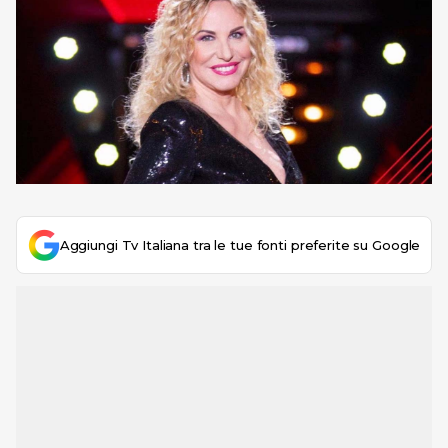
Aggiungi Tv Italiana tra le tue fonti preferite su Google