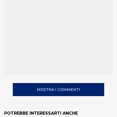
MOSTRA I COMMENTI
POTREBBE INTERESSARTI ANCHE