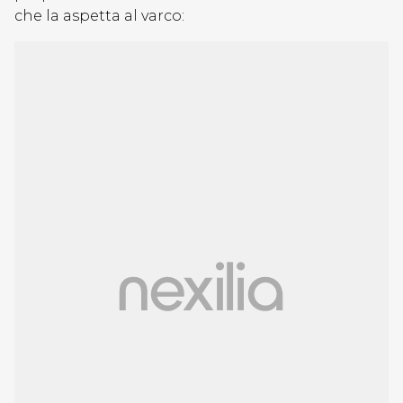
che la aspetta al varco: