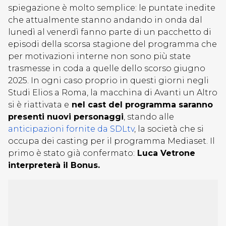
spiegazione è molto semplice: le puntate inedite
che attualmente stanno andando in onda dal
lunedì al venerdì fanno parte di un pacchetto di
episodi della scorsa stagione del programma che
per motivazioni interne non sono più state
trasmesse in coda a quelle dello scorso giugno
2025. In ogni caso proprio in questi giorni negli
Studi Elios a Roma, la macchina di Avanti un Altro
si è riattivata e
nel cast del programma saranno
presenti nuovi personaggi
, stando alle
anticipazioni fornite da SDLtv
, la società che si
occupa dei casting per il programma Mediaset. Il
primo è stato già confermato:
Luca Vetrone
interpreterà il Bonus.