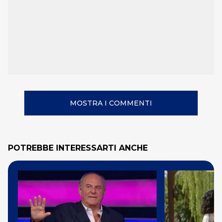
MOSTRA I COMMENTI
POTREBBE INTERESSARTI ANCHE