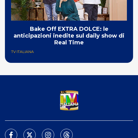
Bake Off EXTRA DOLCE: le
anticipazioni inedite sul daily show di
Real Time
TV ITALIANA