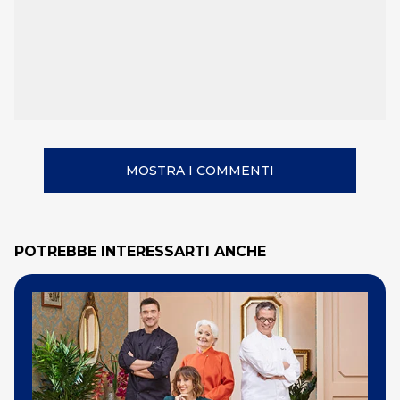
MOSTRA I COMMENTI
POTREBBE INTERESSARTI ANCHE