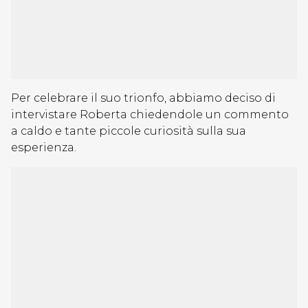
Per celebrare il suo trionfo, abbiamo deciso di
intervistare Roberta chiedendole un commento
a caldo e tante piccole curiosità sulla sua
esperienza.