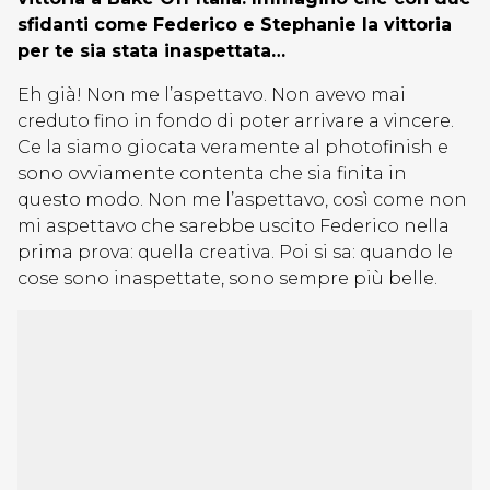
sfidanti come Federico e Stephanie la vittoria
per te sia stata inaspettata…
Eh già! Non me l’aspettavo. Non avevo mai
creduto fino in fondo di poter arrivare a vincere.
Ce la siamo giocata veramente al photofinish e
sono ovviamente contenta che sia finita in
questo modo. Non me l’aspettavo, così come non
mi aspettavo che sarebbe uscito Federico nella
prima prova: quella creativa. Poi si sa: quando le
cose sono inaspettate, sono sempre più belle.