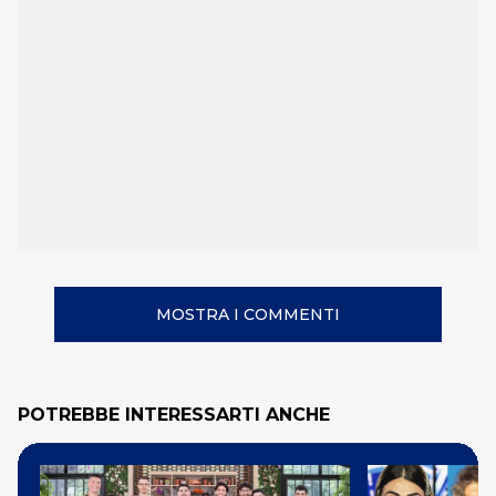
MOSTRA I COMMENTI
POTREBBE INTERESSARTI ANCHE