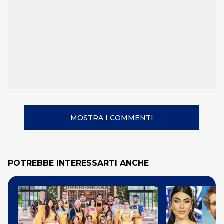
MOSTRA I COMMENTI
POTREBBE INTERESSARTI ANCHE