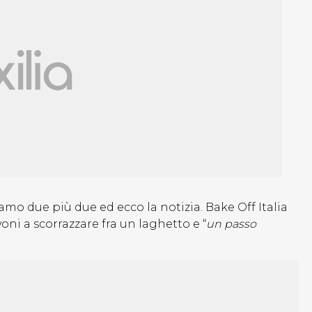
amo due più due ed ecco la notizia. Bake Off Italia
ni a scorrazzare fra un laghetto e “
un passo