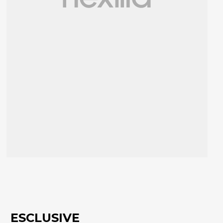
ESCLUSIVE