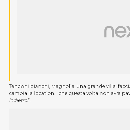
Tendoni bianchi, Magnolia, una grande villa: facci
cambia la location… che questa volta non avrà pavo
indietro!
“.