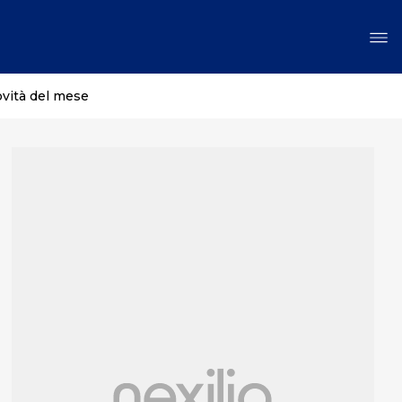
ovità del mese