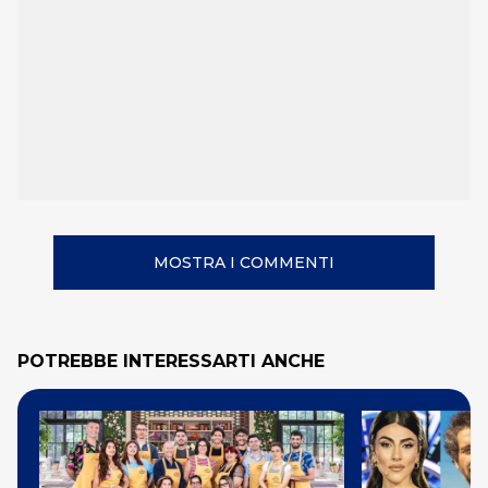
MOSTRA I COMMENTI
POTREBBE INTERESSARTI ANCHE