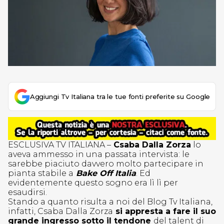
Aggiungi Tv Italiana tra le tue fonti preferite su Google
ESCLUSIVA TV ITALIANA –
Csaba Dalla Zorza
lo
aveva ammesso in una passata intervista: le
sarebbe piaciuto davvero molto partecipare in
pianta stabile a
Bake Off Italia
. Ed
evidentemente questo sogno era lì lì per
esaudirsi.
Stando a quanto risulta a noi del Blog Tv Italiana,
infatti, Csaba Dalla Zorza
si appresta a fare il suo
grande ingresso sotto il tendone
del talent di