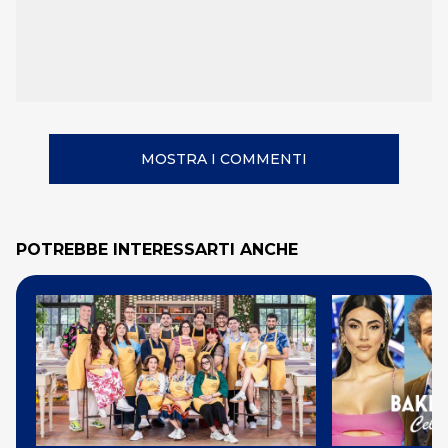
MOSTRA I COMMENTI
POTREBBE INTERESSARTI ANCHE