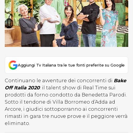
Aggiungi Tv Italiana tra le tue fonti preferite su Google
Continuano le avventure dei concorrenti di
Bake
Off Italia 2020
: il talent show di Real Time sui
prodotti da forno condotto da Benedetta Parodi.
Sotto il tendone di Villa Borromeo d’Adda ad
Arcore, i giudici sottoporranno ai concorrenti
rimasti in gara tre nuove prove e il peggiore verrà
eliminato.