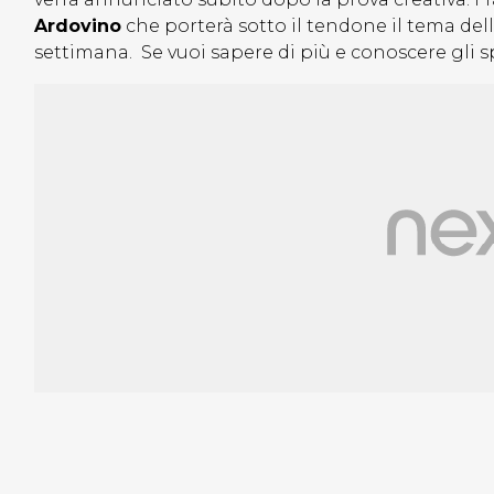
Ardovino
che porterà sotto il tendone il tema del
settimana. Se vuoi sapere di più e conoscere gli sp