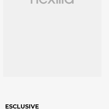
ESCLUSIVE