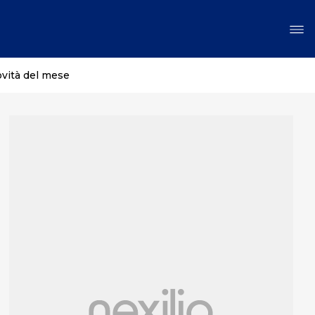
ovità del mese