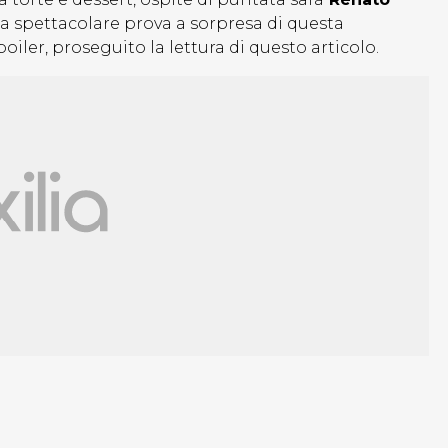
la spettacolare prova a sorpresa di questa
oiler, proseguito la lettura di questo articolo.