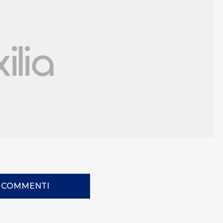
I COMMENTI