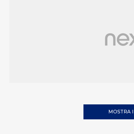
MOSTRA 