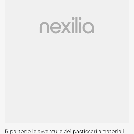
Ripartono le avventure dei pasticceri amatoriali