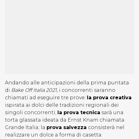
Andando alle anticipazioni della prima puntata
di
Bake Off Italia 2021
, i concorrenti saranno
chiamati ad eseguire tre prove:
la prova creativa
ispirata ai dolci delle tradizioni regionali dei
singoli concorrenti;
la prova tecnica
sarà una
torta glassata ideata da Ernst Knam chiamata
Grande Italia; la
prova salvezza
consisterà nel
realizzare un dolce a forma di casetta.