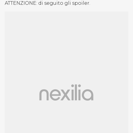
ATTENZIONE: di seguito gli spoiler.