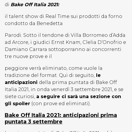
di
Bake Off Italia 2021:
il talent show di Real Time sui prodotti da forno
condotto da Benedetta
Parodi. Sotto il tendone di Villa Borromeo d’Adda
ad Arcore, i giudici Ernst Knam, Clelia D’Onofrio e
Damiano Carrara sottoporranno ai concorrenti
tre nuove prove e il
peggiore verrà eliminato, come vuole la
tradizione del format. Qui di seguito,
le
anticipazioni
della prima puntata di Bake Off
Italia 2021, in onda venerdì 3 settembre 2021, e se
siete curiosi,
a seguire ci sarà una sezione con
gli spoiler
(con prove ed eliminati).
Bake Off Italia 2021: anticipazioni prima
puntata 3 settembre