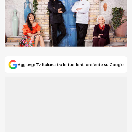
Aggiungi Tv Italiana tra le tue fonti preferite su Google