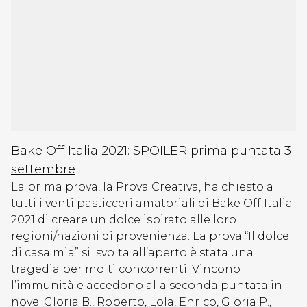
Bake Off Italia 2021: SPOILER prima puntata 3
settembre
La prima prova, la Prova Creativa, ha chiesto a
tutti i venti pasticceri amatoriali di Bake Off Italia
2021 di creare un dolce ispirato alle loro
regioni/nazioni di provenienza. La prova “Il dolce
di casa mia” si svolta all’aperto è stata una
tragedia per molti concorrenti. Vincono
l’immunità e accedono alla seconda puntata in
nove: Gloria B., Roberto, Lola, Enrico, Gloria P.,