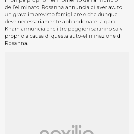
irrompe proprio nel momento dell’annuncio
dell’eliminato: Rosanna annuncia di aver avuto
un grave imprevisto famigliare e che dunque
deve necessariamente abbandonare la gara.
Knam annuncia che i tre peggiori saranno salvi
proprio a causa di questa auto-eliminazione di
Rosanna.