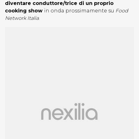
diventare conduttore/trice di un proprio
cooking show
in onda prossimamente su
Food
Network Italia
.