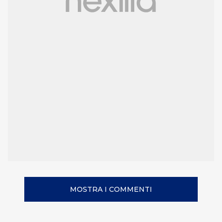
MOSTRA I COMMENTI