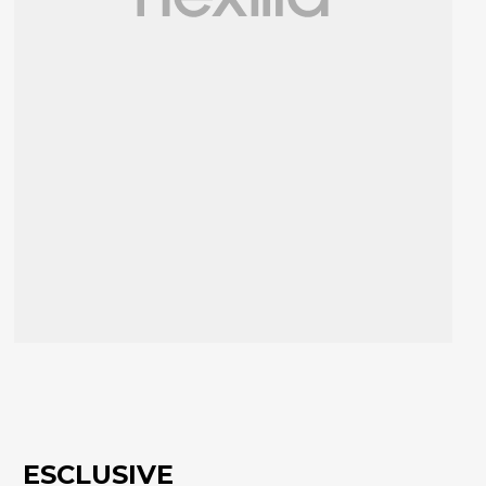
ESCLUSIVE