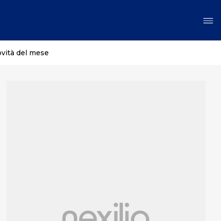
ovità del mese