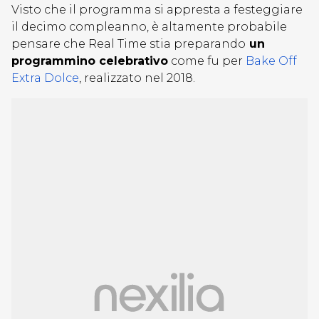
Visto che il programma si appresta a festeggiare
il decimo compleanno, è altamente probabile
pensare che Real Time stia preparando
un
programmino celebrativo
come fu per
Bake Off
Extra Dolce
, realizzato nel 2018.