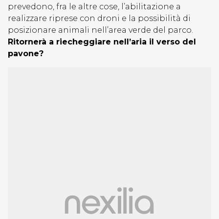
prevedono, fra le altre cose, l’abilitazione a
realizzare riprese con droni e la possibilità di
posizionare animali nell’area verde del parco.
Ritornerà a riecheggiare nell’aria il verso del
pavone?