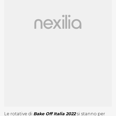
Le rotative di
Bake Off Italia 2022
si stanno per