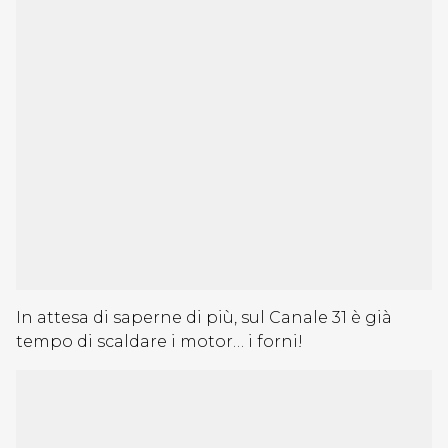
In attesa di saperne di più, sul Canale 31 è già
tempo di scaldare i motor… i forni!