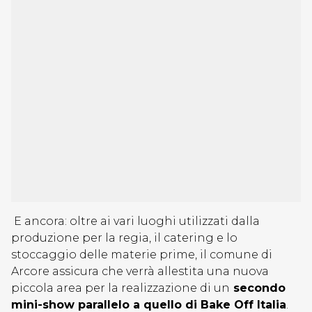
E ancora: oltre ai vari luoghi utilizzati dalla
produzione per la regia, il catering e lo
stoccaggio delle materie prime, il comune di
Arcore assicura che verrà allestita una nuova
piccola area per la realizzazione di un
secondo
mini-show parallelo a quello di Bake Off Italia
.