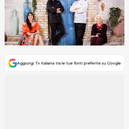
Aggiungi Tv Italiana tra le tue fonti preferite su Google