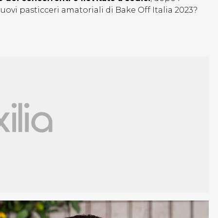
uovi pasticceri amatoriali di Bake Off Italia 2023?