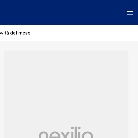
ovità del mese