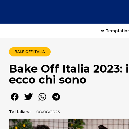
💔 Temptation
BAKE OFF ITALIA
Bake Off Italia 2023: 
ecco chi sono
Tv Italiana
08/08/2023