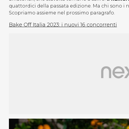
quattordici della passata edizione. Ma chi sono i n
Scopriamo assieme nel prossimo paragrafo.
Bake Off Italia 2023: i nuovi 16 concorrenti