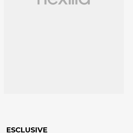
ESCLUSIVE