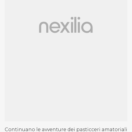
Continuano le avventure dei pasticceri amatoriali