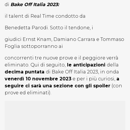
di
Bake Off Italia 2023:
il talent di Real Time condotto da
Benedetta Parodi. Sotto il tendone, i
giudici Ernst Knam, Damiano Carrara e Tommaso
Foglia sottoporranno ai
concorrenti tre nuove prove e il peggiore verrà
eliminato. Qui di seguito,
le anticipazioni
della
decima puntata
di Bake Off Italia 2023, in onda
venerdì 10 novembre 2023
e per i più curiosi,
a
seguire ci sarà una sezione con gli spoiler
(con
prove ed eliminati).