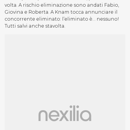
volta. A rischio eliminazione sono andati Fabio,
Giovina e Roberta. A Knam tocca annunciare il
concorrente eliminato: l’eliminato è… nessuno!
Tutti salvi anche stavolta.