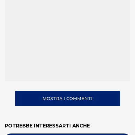
MOSTRA I COMMENTI
POTREBBE INTERESSARTI ANCHE