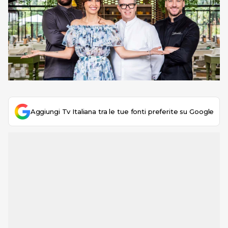
Aggiungi Tv Italiana tra le tue fonti preferite su Google