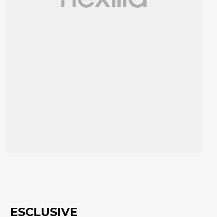
ESCLUSIVE