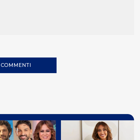
I COMMENTI