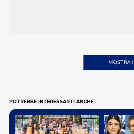
MOSTRA 
POTREBBE INTERESSARTI ANCHE