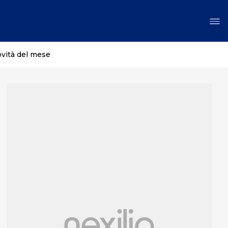
ovità del mese