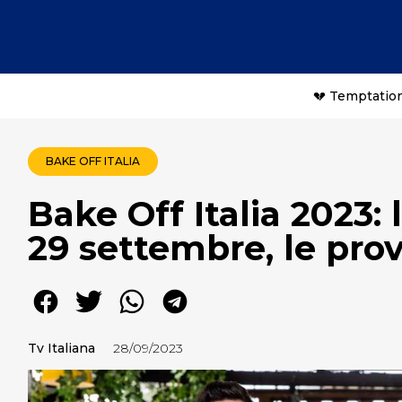
💔 Temptation
BAKE OFF ITALIA
Bake Off Italia 2023:
29 settembre, le prov
Tv Italiana
28/09/2023