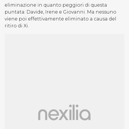
eliminazione in quanto peggiori di questa
puntata: Davide, Irene e Giovanni. Ma nessuno
viene poi effettivamente eliminato a causa del
ritiro di Xi.