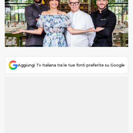
Aggiungi Tv Italiana tra le tue fonti preferite su Google