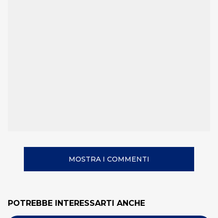
MOSTRA I COMMENTI
POTREBBE INTERESSARTI ANCHE