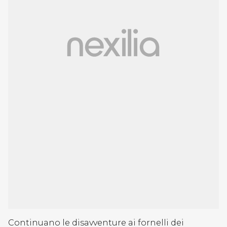
Continuano le disavventure ai fornelli dei