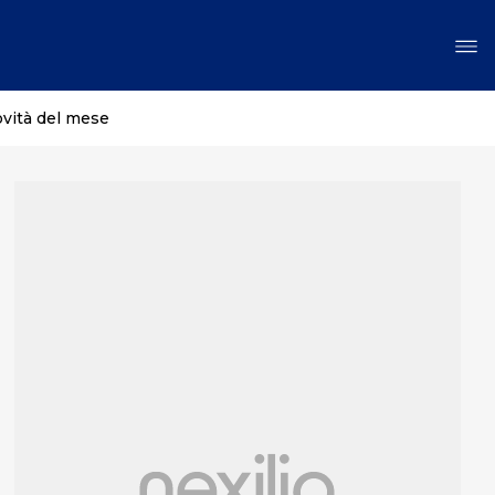
ovità del mese