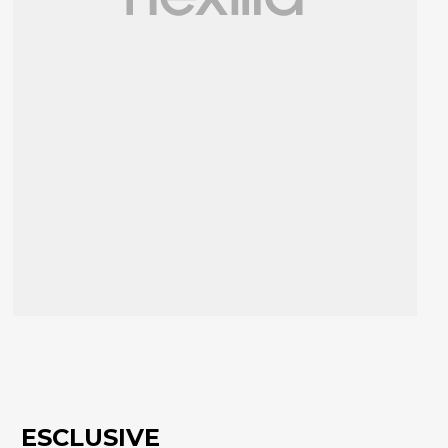
ESCLUSIVE