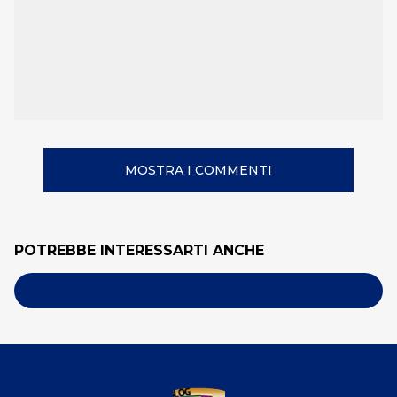
MOSTRA I COMMENTI
POTREBBE INTERESSARTI ANCHE