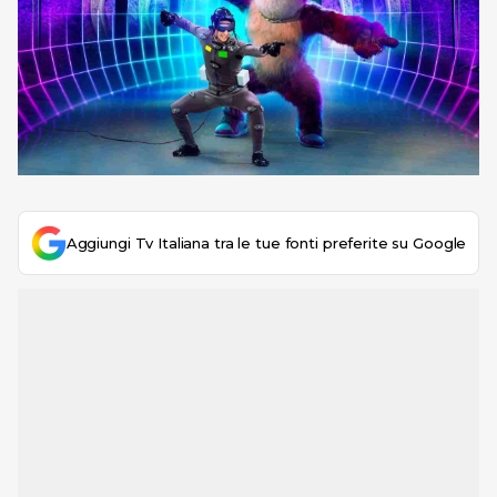
Aggiungi Tv Italiana tra le tue fonti preferite su Google