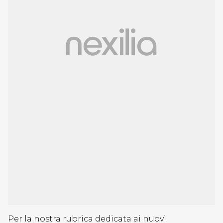
Per la nostra rubrica dedicata ai nuovi