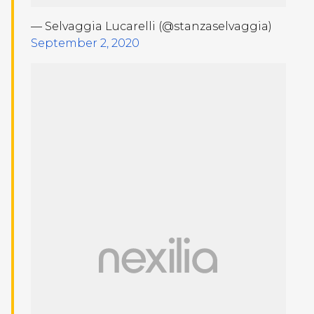
— Selvaggia Lucarelli (@stanzaselvaggia)
September 2, 2020