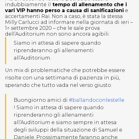
indubbiamente il
tempo di allenamento che i
vari VIP hanno perso a causa di sanificazioni
e
accertamenti Rai. Non a caso, è stata la stessa
Milly Carlucci ad informare nella giornata di ieri –
1^ settembre 2020 – che le sale prova
dell’Auditorium non sono ancora agibili:
Siamo in attesa di sapere quando
riprenderanno gli allenamenti
all’Auditorium.
Un mix di problematiche che potrebbe essere
risolte con una settimana di pazienza in più,
sperando che tutto vada nel verso giusto.
Buongiorno amici di
#ballandoconlestelle
! Siamo in attesa di sapere quando
riprenderanno gli allenamenti
all’Auditorium e siamo sempre in attesa
degli sviluppi della situazione di Samuel e
Daniele. Prossimamente faranno anche