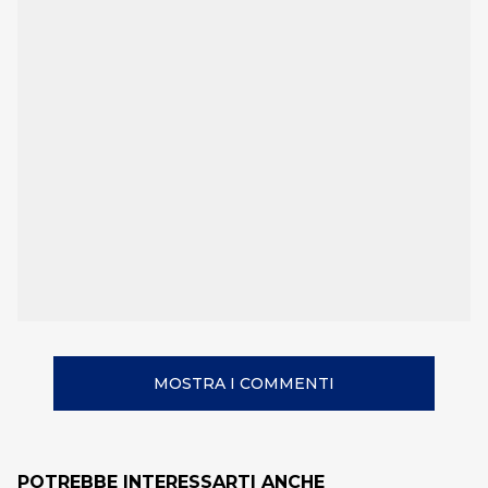
MOSTRA I COMMENTI
POTREBBE INTERESSARTI ANCHE