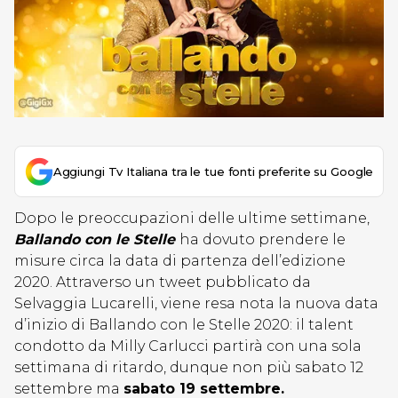
Aggiungi Tv Italiana tra le tue fonti preferite su Google
Dopo le preoccupazioni delle ultime settimane,
Ballando con le Stelle
ha dovuto prendere le
misure circa la data di partenza dell’edizione
2020. Attraverso un tweet pubblicato da
Selvaggia Lucarelli, viene resa nota la nuova data
d’inizio di Ballando con le Stelle 2020: il talent
condotto da Milly Carlucci partirà con una sola
settimana di ritardo, dunque non più sabato 12
settembre ma
sabato 19 settembre.