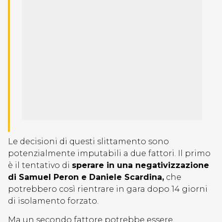
Le decisioni di questi slittamento sono
potenzialmente imputabili a due fattori. Il primo
è il tentativo di
sperare in una negativizzazione
di Samuel Peron e Daniele Scardina,
che
potrebbero così rientrare in gara dopo 14 giorni
di isolamento forzato.
Ma un secondo fattore potrebbe essere