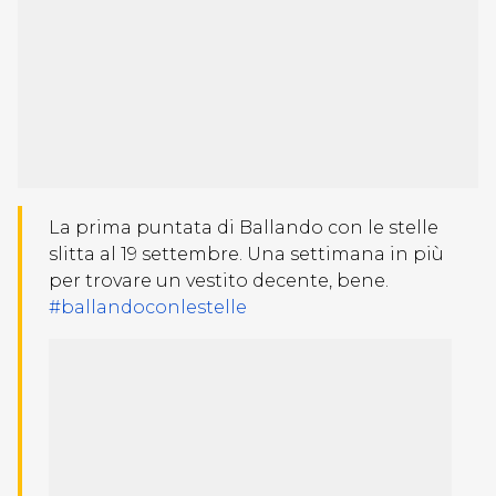
La prima puntata di Ballando con le stelle
slitta al 19 settembre. Una settimana in più
per trovare un vestito decente, bene.
#ballandoconlestelle