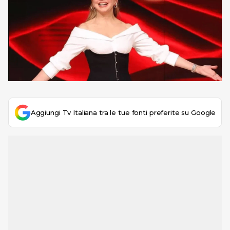
Aggiungi Tv Italiana tra le tue fonti preferite su Google