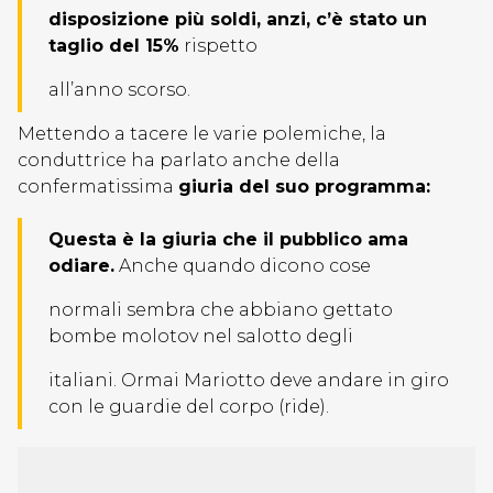
disposizione più soldi, anzi, c’è stato un
taglio del 15%
rispetto
all’anno scorso.
Mettendo a tacere le varie polemiche, la
conduttrice ha parlato anche della
confermatissima
giuria del suo programma:
Questa è la giuria che il pubblico ama
odiare.
Anche quando dicono cose
normali sembra che abbiano gettato
bombe molotov nel salotto degli
italiani. Ormai Mariotto deve andare in giro
con le guardie del corpo (ride).