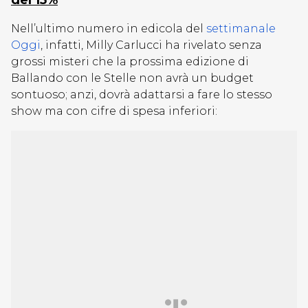
del 15%
Nell’ultimo numero in edicola del
settimanale
Oggi
, infatti, Milly Carlucci ha rivelato senza
grossi misteri che la prossima edizione di
Ballando con le Stelle non avrà un budget
sontuoso; anzi, dovrà adattarsi a fare lo stesso
show ma con cifre di spesa inferiori: