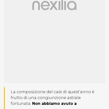
La composizione del cast di quest’anno è
frutto di una congiunzione astrale
fortunata.
Non abbiamo avuto a