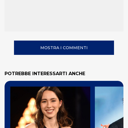
MOSTRA I COMMENTI
POTREBBE INTERESSARTI ANCHE