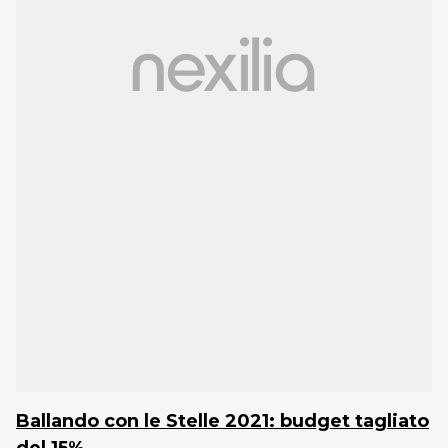
Ballando con le Stelle 2021: budget tagliato