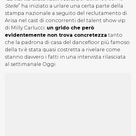
Stelle
” ha iniziato a urlare una certa parte della
stampa nazionale a seguito del reclutamento di
Arisa nel cast di concorrenti del talent show vip
di Milly Carlucci;
un grido che però
evidentemente non trova concretezza
tanto
che la padrona di casa del dancefloor più famoso
della tv è stata quasi costretta a rivelare come
stanno davvero i fatti in una intervista rilasciata
al settimanale Oggi.