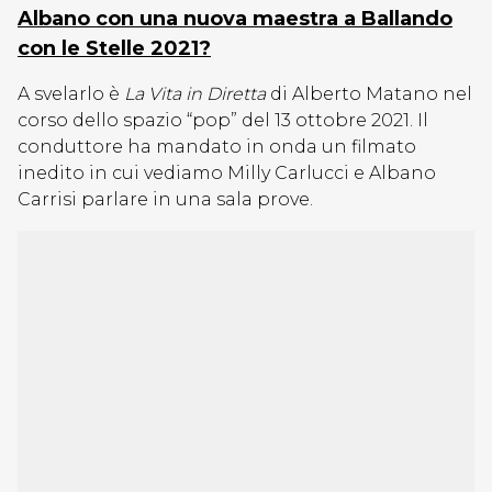
Albano con una nuova maestra a Ballando
con le Stelle 2021?
A svelarlo è
La Vita in Diretta
di Alberto Matano nel
corso dello spazio “pop” del 13 ottobre 2021. Il
conduttore ha mandato in onda un filmato
inedito in cui vediamo Milly Carlucci e Albano
Carrisi parlare in una sala prove.