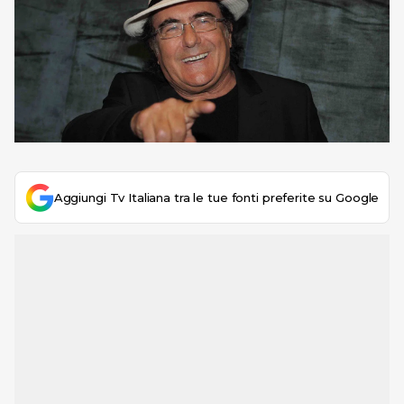
Aggiungi Tv Italiana tra le tue fonti preferite su Google