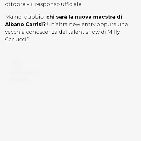
ottobre – il responso ufficiale.
Ma nel dubbio:
chi sarà la nuova maestra di
Albano Carrisi?
Un’altra new entry oppure una
vecchia conoscenza del talent show di Milly
Carlucci?