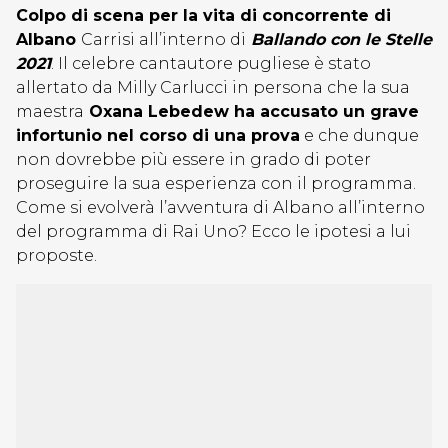
Colpo di scena per la vita di concorrente di
Albano
Carrisi all’interno di
Ballando con le Stelle
2021
. Il celebre cantautore pugliese è stato
allertato da Milly Carlucci in persona che la sua
maestra
Oxana Lebedew ha accusato un grave
infortunio nel corso di una prova
e che dunque
non dovrebbe più essere in grado di poter
proseguire la sua esperienza con il programma.
Come si evolverà l’avventura di Albano all’interno
del programma di Rai Uno? Ecco le ipotesi a lui
proposte.