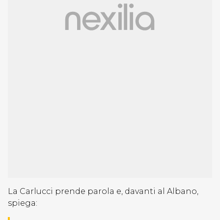
La Carlucci prende parola e, davanti al Albano,
spiega: