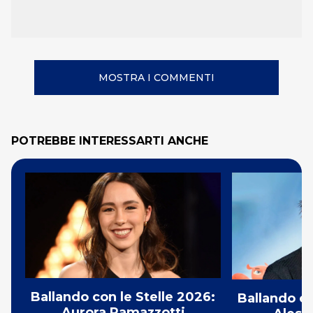
MOSTRA I COMMENTI
POTREBBE INTERESSARTI ANCHE
Ballando con le Stelle 2026:
Ballando co
Aurora Ramazzotti