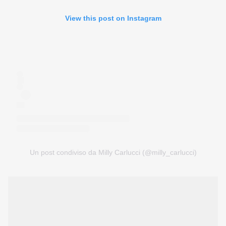
View this post on Instagram
Un post condiviso da Milly Carlucci (@milly_carlucci)