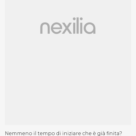
Nemmeno il tempo di iniziare che è già finita?