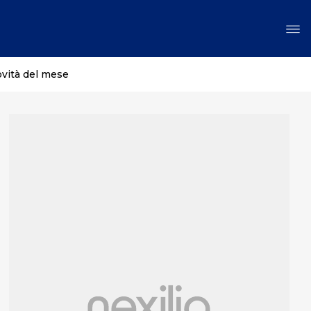
ovità del mese