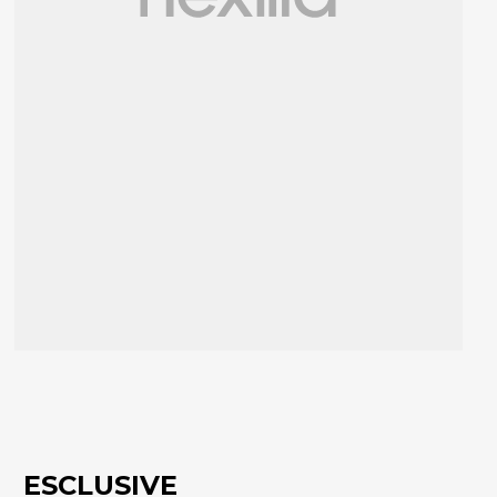
ESCLUSIVE