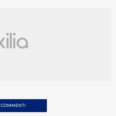
I COMMENTI