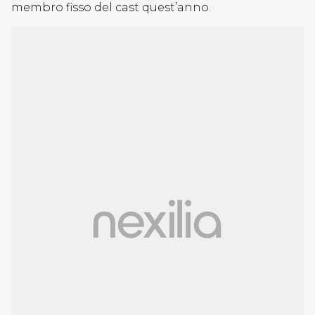
membro fisso del cast quest’anno.