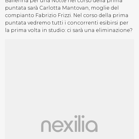
Ballerina per una Notte nel corso della prima
puntata sarà Carlotta Mantovan, moglie del
compianto Fabrizio Frizzi. Nel corso della prima
puntata vedremo tutti i concorrenti esibirsi per
la prima volta in studio: ci sarà una eliminazione?