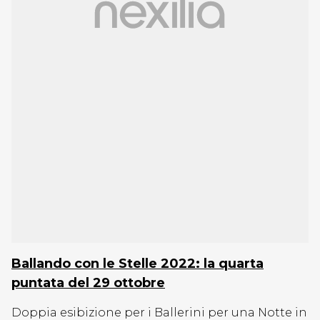
Ballando con le Stelle 2022: la quarta
puntata del 29 ottobre
Doppia esibizione per i Ballerini per una Notte in