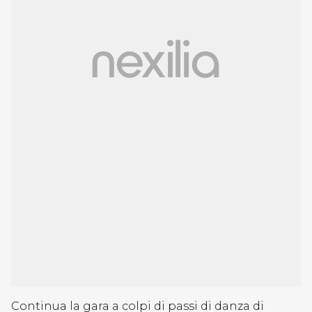
Continua la gara a colpi di passi di danza di