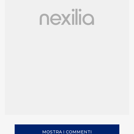
MOSTRA I COMMENTI