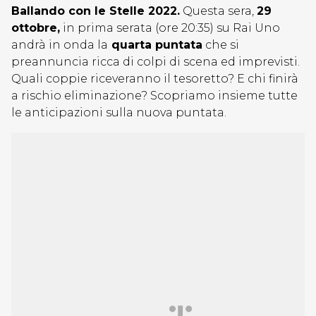
Ballando con le Stelle 2022.
Questa sera,
29
ottobre,
in prima serata (ore 20:35) su Rai Uno
andrà in onda la
quarta puntata
che si
preannuncia ricca di colpi di scena ed imprevisti.
Quali coppie riceveranno il tesoretto? E chi finirà
a rischio eliminazione? Scopriamo insieme tutte
le anticipazioni sulla nuova puntata.