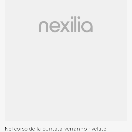
Nel corso della puntata, verranno rivelate