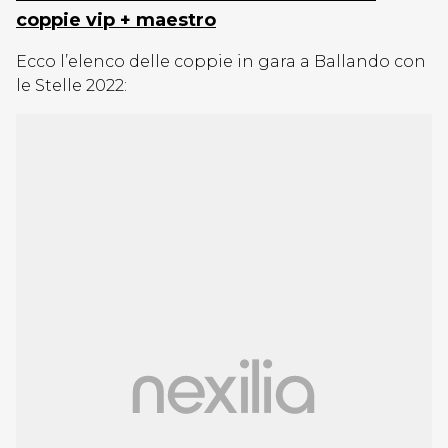
coppie vip + maestro
Ecco l’elenco delle coppie in gara a Ballando con
le Stelle 2022: