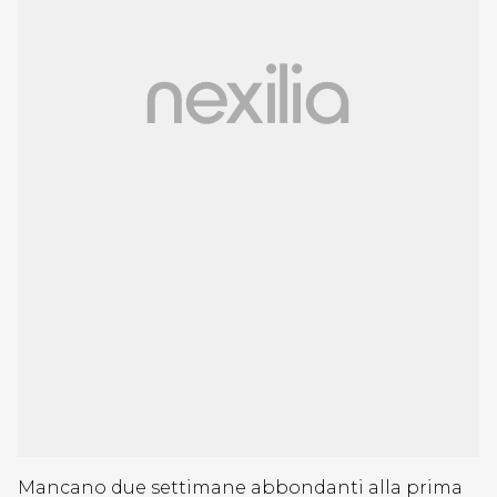
Mancano due settimane abbondanti alla prima