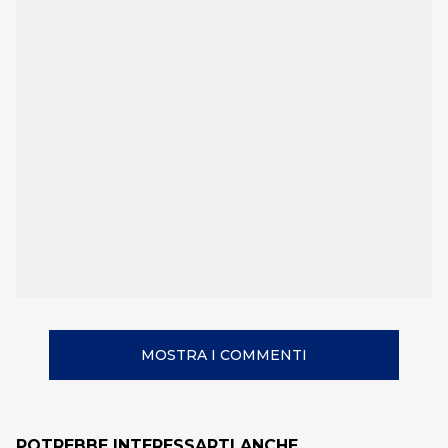
MOSTRA I COMMENTI
POTREBBE INTERESSARTI ANCHE