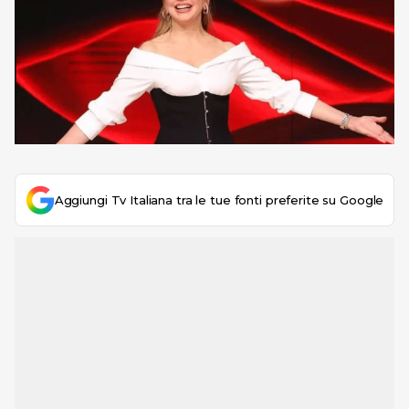
Aggiungi Tv Italiana tra le tue fonti preferite su Google