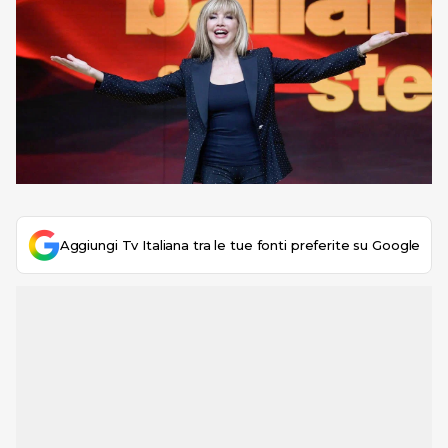
Aggiungi Tv Italiana tra le tue fonti preferite su Google