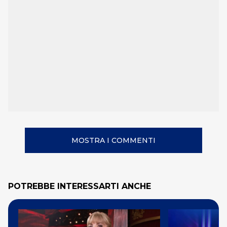
MOSTRA I COMMENTI
POTREBBE INTERESSARTI ANCHE