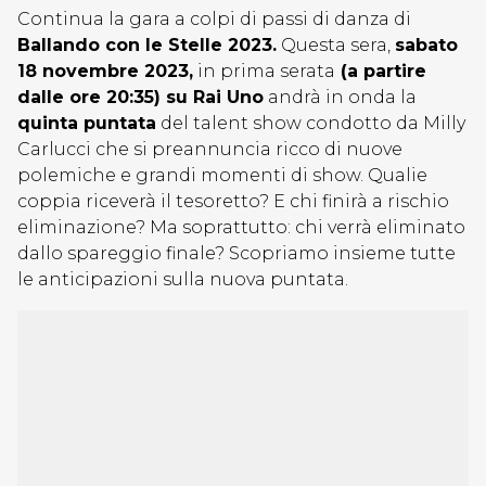
Continua la gara a colpi di passi di danza di
Ballando con le Stelle 2023.
Questa sera,
sabato
18 novembre 2023,
in prima serata
(a partire
dalle ore 20:35) su Rai Uno
andrà in onda la
quinta puntata
del talent show condotto da Milly
Carlucci che si preannuncia ricco di nuove
polemiche e grandi momenti di show. Qualie
coppia riceverà il tesoretto? E chi finirà a rischio
eliminazione? Ma soprattutto: chi verrà eliminato
dallo spareggio finale? Scopriamo insieme tutte
le anticipazioni sulla nuova puntata.