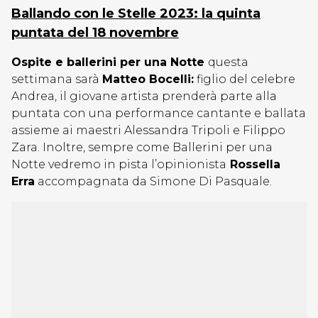
Ballando con le Stelle 2023: la quinta
puntata del 18 novembre
Ospite e ballerini per una Notte
questa
settimana sarà
Matteo Bocelli:
figlio del celebre
Andrea, il giovane artista prenderà parte alla
puntata con una performance cantante e ballata
assieme ai maestri Alessandra Tripoli e Filippo
Zara. Inoltre, sempre come Ballerini per una
Notte vedremo in pista l’opinionista
Rossella
Erra
accompagnata da Simone Di Pasquale.