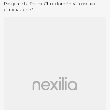
Pasquale La Rocca. Chi di loro finirà a rischio
eliminazione?