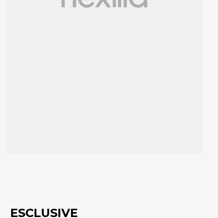
ESCLUSIVE