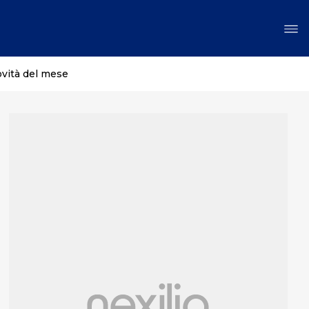
ovità del mese