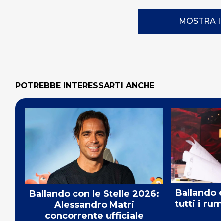
MOSTRA 
POTREBBE INTERESSARTI ANCHE
Ballando 
Ballando con le Stelle 2026:
tutti i ru
Alessandro Matri
concorrente ufficiale