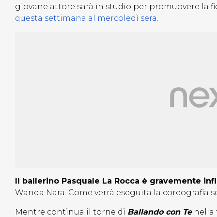
giovane attore sarà in studio per promuovere la f
questa settimana al mercoledì sera.
Il ballerino Pasquale La Rocca è gravemente inf
Wanda Nara. Come verrà eseguita la coreografia s
Mentre continua il torne di
Ballando con Te
nella 