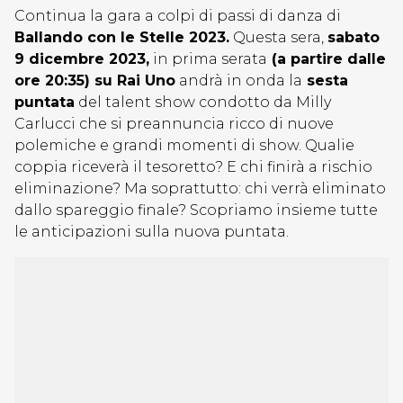
Continua la gara a colpi di passi di danza di
Ballando con le Stelle 2023.
Questa sera,
sabato
9 dicembre 2023,
in prima serata
(a partire dalle
ore 20:35) su Rai Uno
andrà in onda la
sesta
puntata
del talent show condotto da Milly
Carlucci che si preannuncia ricco di nuove
polemiche e grandi momenti di show. Qualie
coppia riceverà il tesoretto? E chi finirà a rischio
eliminazione? Ma soprattutto: chi verrà eliminato
dallo spareggio finale? Scopriamo insieme tutte
le anticipazioni sulla nuova puntata.