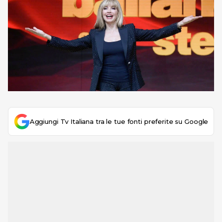
Aggiungi Tv Italiana tra le tue fonti preferite su Google