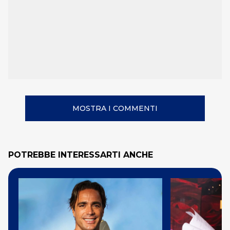
MOSTRA I COMMENTI
POTREBBE INTERESSARTI ANCHE