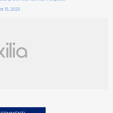
t 15, 2023