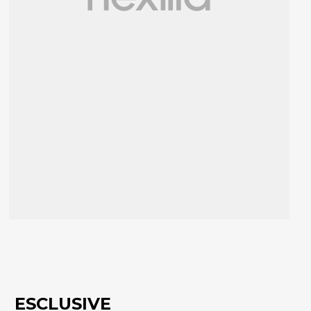
ESCLUSIVE