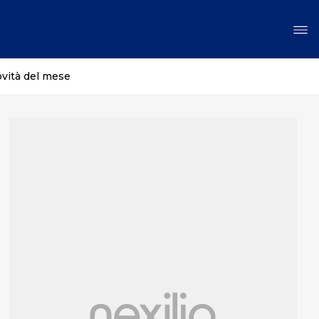
ovità del mese