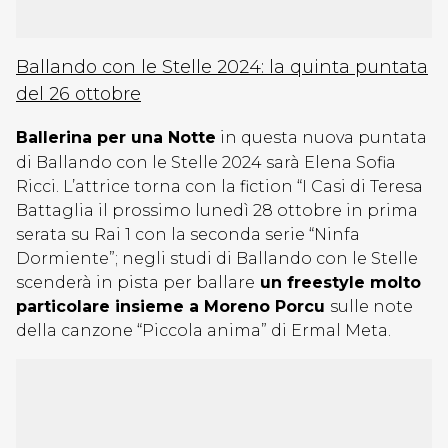
Ballando con le Stelle 2024: la quinta puntata
del 26 ottobre
Ballerina per una Notte
in questa nuova puntata
di Ballando con le Stelle 2024 sarà Elena Sofia
Ricci. L’attrice torna con la fiction “I Casi di Teresa
Battaglia il prossimo lunedì 28 ottobre in prima
serata su Rai 1 con la seconda serie “Ninfa
Dormiente”; negli studi di Ballando con le Stelle
scenderà in pista per ballare
un freestyle molto
particolare insieme a Moreno Porcu
sulle note
della canzone “Piccola anima” di Ermal Meta.