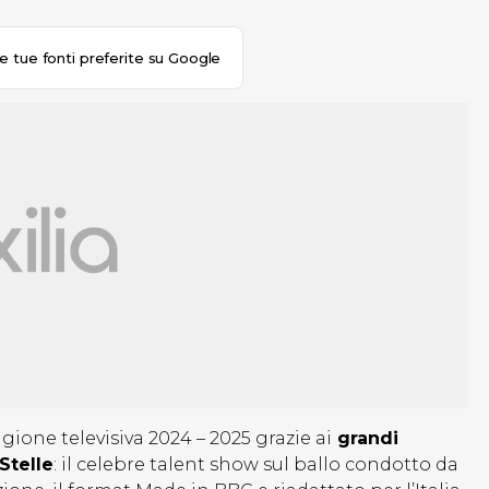
le tue fonti preferite su Google
gione televisiva 2024 – 2025 grazie ai
grandi
 Stelle
: il celebre talent show sul ballo condotto da