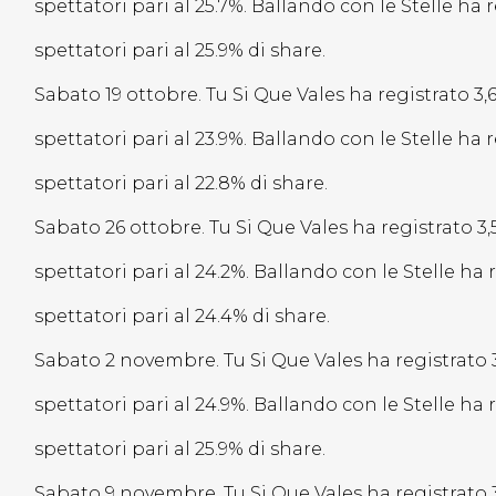
spettatori pari al 25.7%. Ballando con le Stelle ha 
spettatori pari al 25.9% di share.
Sabato 19 ottobre. Tu Si Que Vales ha registrato 3,
spettatori pari al 23.9%. Ballando con le Stelle ha 
spettatori pari al 22.8% di share.
Sabato 26 ottobre. Tu Si Que Vales ha registrato 3
spettatori pari al 24.2%. Ballando con le Stelle ha 
spettatori pari al 24.4% di share.
Sabato 2 novembre. Tu Si Que Vales ha registrato 
spettatori pari al 24.9%. Ballando con le Stelle ha 
spettatori pari al 25.9% di share.
Sabato 9 novembre. Tu Si Que Vales ha registrato 