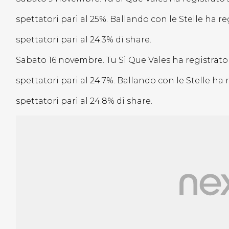
spettatori pari al 25%. Ballando con le Stelle ha re
spettatori pari al 24.3% di share.
Sabato 16 novembre. Tu Si Que Vales ha registrato
spettatori pari al 24.7%. Ballando con le Stelle ha 
spettatori pari al 24.8% di share.