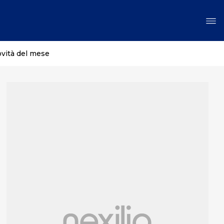
ovità del mese