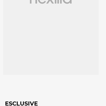
ESCLUSIVE