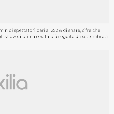
n di spettatori pari al 25.3% di share, cifre che
li show di prima serata più seguito da settembre a