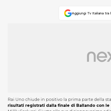
Aggiungi Tv Italiana tra 
Rai Uno chiude in positivo la prima parte della sta
risultati registrati dalla finale di Ballando con le