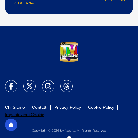
TV ITALIANA
Chi Siamo
Contatti
Privacy Policy
Cookie Policy
Impostazioni Cookie
Copyright © 2026 by Nexilia. All Rights Reserved