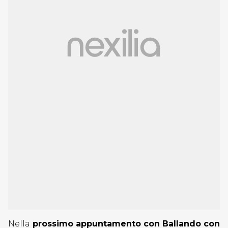
Nella
prossimo appuntamento con Ballando con