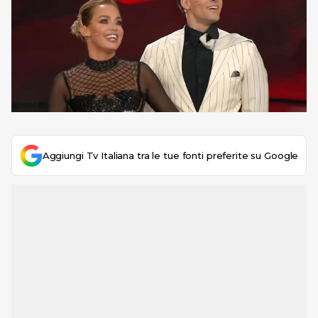
Aggiungi Tv Italiana tra le tue fonti preferite su Google