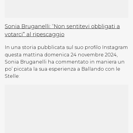
Sonia Bruganelli: “Non sentitevi obbligati a
votarci” al ripescaggio
In una storia pubblicata sul suo profilo Instagram
questa mattina domenica 24 novembre 2024,
Sonia Bruganelli ha commentato in maniera un
po’ piccata la sua esperienza a Ballando con le
Stelle: