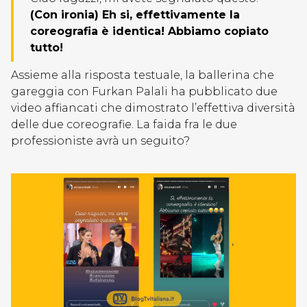
(Con ironia) Eh si, effettivamente la
coreografia è identica! Abbiamo copiato
tutto!
Assieme alla risposta testuale, la ballerina che
gareggia con Furkan Palali ha pubblicato due
video affiancati che dimostrato l’effettiva diversità
delle due coreografie. La faida fra le due
professioniste avrà un seguito?