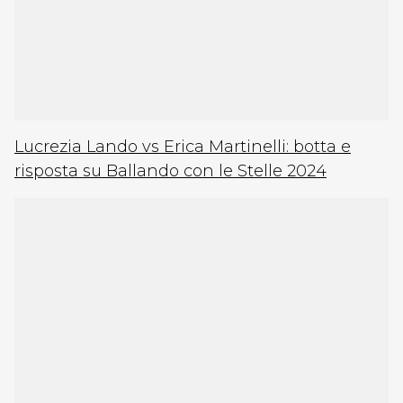
Lucrezia Lando vs Erica Martinelli: botta e
risposta su Ballando con le Stelle 2024