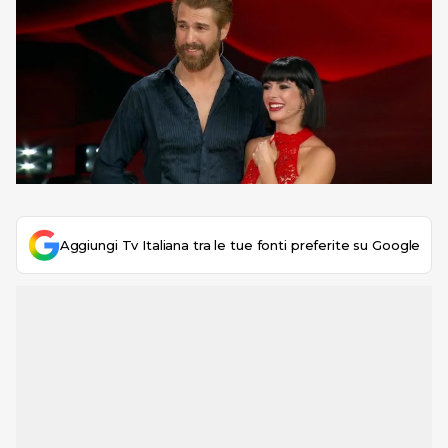
Aggiungi Tv Italiana tra le tue fonti preferite su Google