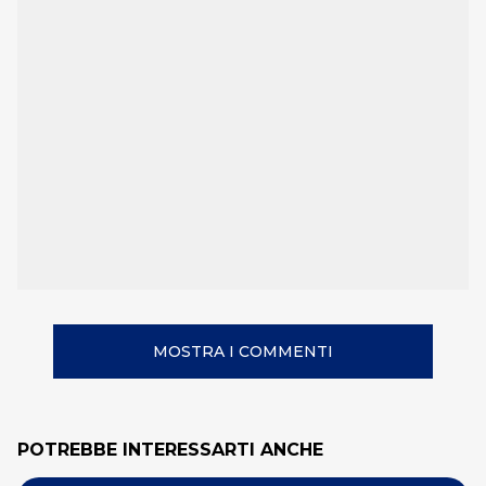
MOSTRA I COMMENTI
POTREBBE INTERESSARTI ANCHE