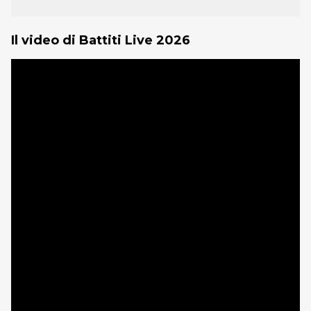
Il video di Battiti Live 2026