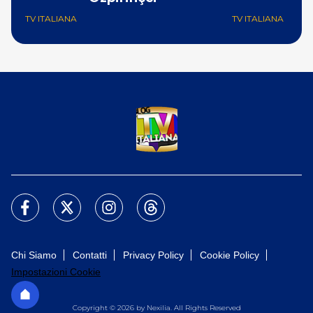
TV ITALIANA
TV ITALIANA
Chi Siamo
Contatti
Privacy Policy
Cookie Policy
Impostazioni Cookie
Copyright © 2026 by Nexilia. All Rights Reserved