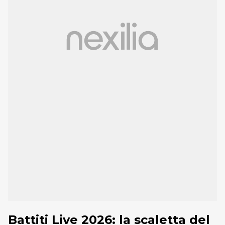
Battiti Live 2026: la scaletta del