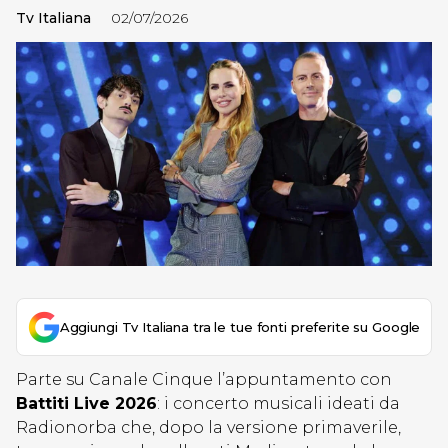
Tv Italiana
02/07/2026
Aggiungi Tv Italiana tra le tue fonti preferite su Google
Parte su Canale Cinque l’appuntamento con
Battiti Live 2026
: i concerto musicali ideati da
Radionorba che, dopo la versione primaverile,