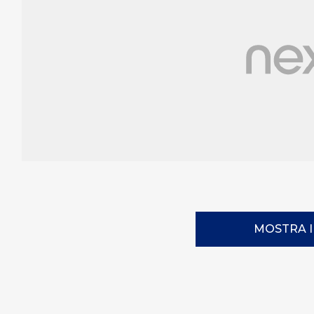
MOSTRA 