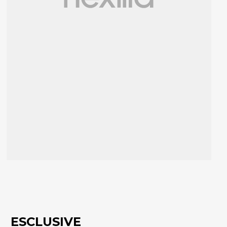
ESCLUSIVE