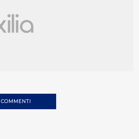
I COMMENTI