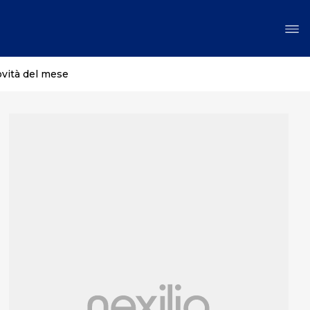
ovità del mese