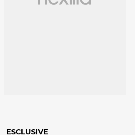
ESCLUSIVE