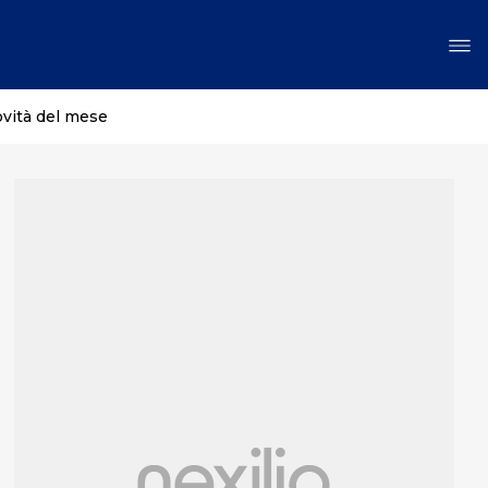
ovità del mese