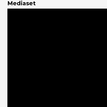
Mediaset