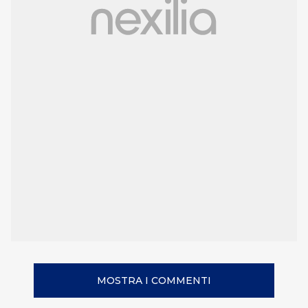
MOSTRA I COMMENTI