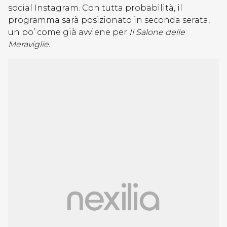
social Instagram. Con tutta probabilità, il
programma sarà posizionato in seconda serata,
un po’ come già avviene per
Il Salone delle
Meraviglie.