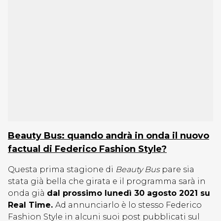
Beauty Bus: quando andrà in onda il nuovo
factual di Federico Fashion Style?
Questa prima stagione di
Beauty Bus
pare sia
stata già bella che girata e il programma sarà in
onda già
dal prossimo lunedì 30 agosto 2021 su
Real Time.
Ad annunciarlo è lo stesso Federico
Fashion Style in alcuni suoi post pubblicati sul