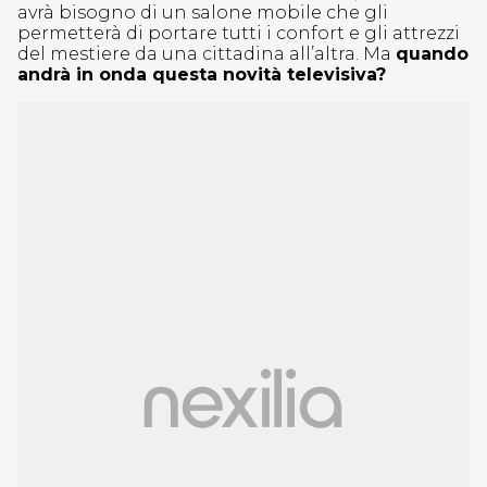
avrà bisogno di un salone mobile che gli
permetterà di portare tutti i confort e gli attrezzi
del mestiere da una cittadina all’altra. Ma
quando
andrà in onda questa novità televisiva?