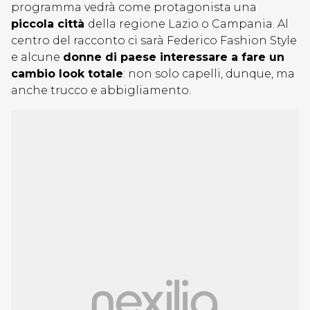
programma vedrà come protagonista una
piccola città
della regione Lazio o Campania. Al
centro del racconto ci sarà Federico Fashion Style
e alcune
donne di paese interessare a fare un
cambio look totale
: non solo capelli, dunque, ma
anche trucco e abbigliamento.