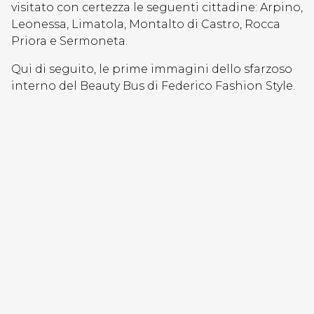
visitato con certezza le seguenti cittadine: Arpino,
Leonessa, Limatola, Montalto di Castro, Rocca
Priora e Sermoneta.
Qui di seguito, le prime immagini dello sfarzoso
interno del Beauty Bus di Federico Fashion Style.