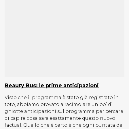
Beauty Bus: le prime anticipazioni
Visto che il programma è stato già registrato in
toto, abbiamo provato a racimolare un po’ di
ghiotte anticipazioni sul programma per cercare
di capire cosa sarà esattamente questo nuovo
factual. Quello che è certo è che ogni puntata del