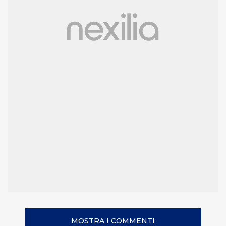
MOSTRA I COMMENTI