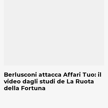
Berlusconi attacca Affari Tuo: il
video dagli studi de La Ruota
della Fortuna