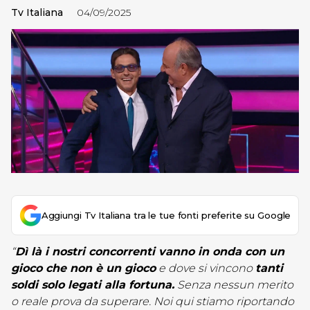
Tv Italiana
04/09/2025
Aggiungi Tv Italiana tra le tue fonti preferite su Google
“
Dì là i nostri concorrenti vanno in onda con un
gioco che non è un gioco
e dove si vincono
tanti
soldi solo legati alla fortuna.
Senza nessun merito
o reale prova da superare. Noi qui stiamo riportando