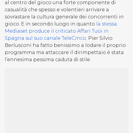
al centro del gioco una forte componente di
casualità che spesso e volentieri arrivare a
sovrastare la cultura generale dei concorrenti in
gioco. E in secondo luogo in quanto
la stessa
Mediaset produce il criticato Affari Tuoi in
Spagna sul suo canale TeleCinco.
Pier Silvio
Berlusconi ha fatto benissimo a lodare il proprio
programma ma attaccare il dirimpettaio è stata
l’ennesima pessima caduta di stile.