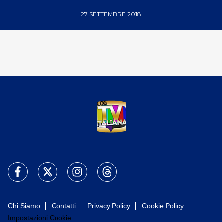
27 SETTEMBRE 2018
Chi Siamo
Contatti
Privacy Policy
Cookie Policy
Impostazioni Cookie