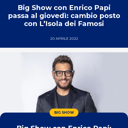
Big Show con Enrico Papi
passa al giovedì: cambio posto
con L’Isola dei Famosi
20 APRILE 2022
BIG SHOW