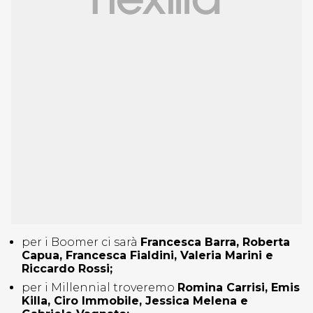
per i Boomer ci sarà
Francesca Barra, Roberta
Capua, Francesca Fialdini, Valeria Marini e
Riccardo Rossi;
per i Millennial troveremo
Romina Carrisi, Emis
Killa, Ciro Immobile, Jessica Melena e