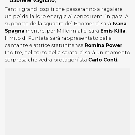
Gabriele Vagnato;
Tanti i grandi ospiti che passeranno a regalare
un po’ della loro energia ai concorrenti in gara. A
supporto della squadra dei Boomer ci sarà
Ivana
Spagna
mentre, per Millennial ci sarà
Emis Killa.
Il Mito di Puntata sarà rappresentato dalla
cantante e attrice statunitense
Romina Power
.
Inoltre, nel corso della serata, ci sarà un momento
sorpresa che vedrà protagonista
Carlo Conti.