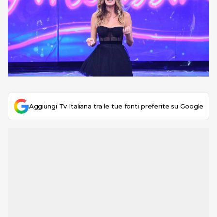
Aggiungi Tv Italiana tra le tue fonti preferite su Google