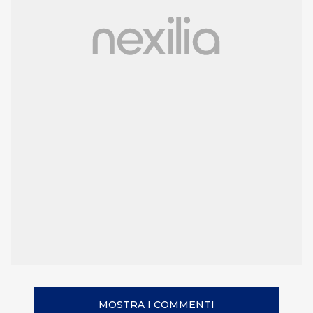
MOSTRA I COMMENTI