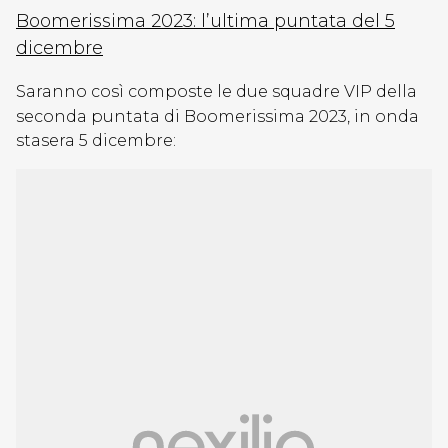
Boomerissima 2023: l’ultima puntata del 5
dicembre
Saranno così composte le due squadre VIP della
seconda puntata di Boomerissima 2023, in onda
stasera 5 dicembre: